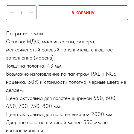
В КОРЗИНУ
Покрытие: эмаль.
Основа: МДФ, массив сосны, фанера,
мелкоячеистый сотовый наполнитель, сплошное
заполнение (массив).
Толщина полотна: 43 мм.
Возможно изготовление по палитрам RAL и NCS,
наценка: 50% к стоимости полотна, черные цвета не
делаем.
Цена актуальна для полотен шириной 550, 600,
650, 700, 750, 800 мм.
Цена актуальна для полотен высотой 2000 мм.
Дверное полотно шириной менее 550 мм не
изготавливаются.