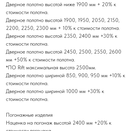
Дверное полотно высотой ниже 1900 мм + 20% к
стоимости полотна.
Дверное полотно высотой 1900, 1950, 2050, 2150,
2200, 2250, 2300 мм + 10% к стоимости полотна.
Дверное полотно высотой 2350, 2400 мм +30% к
стоимости полотна.
Дверное полотно высотой 2450, 2500, 2550, 2600
мм +50% к стоимости полотна.
*ПО Rift максимальная высота 2500мм.
Дверное полотно шириной 850, 900, 950 мм +10% к
стоимости полотна.
Дверное полотно шириной 1000 мм +30% к
стоимости полотна.
Погонажные изделия
Наценка на погонаж высотой 2400 мм +20% к
стоимости погонажа.