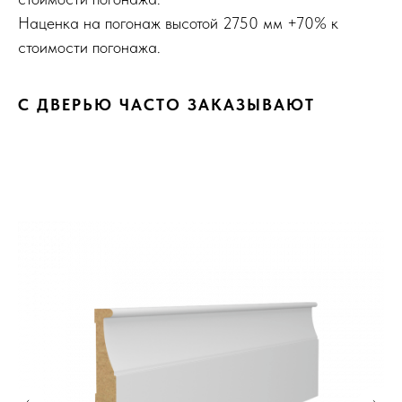
Наценка на погонаж высотой 2750 мм +70% к
стоимости погонажа.
С ДВЕРЬЮ ЧАСТО ЗАКАЗЫВАЮТ