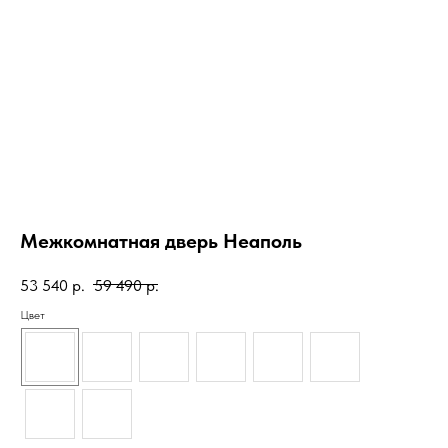
Межкомнатная дверь Неаполь
53 540
р.
59 490
р.
Цвет