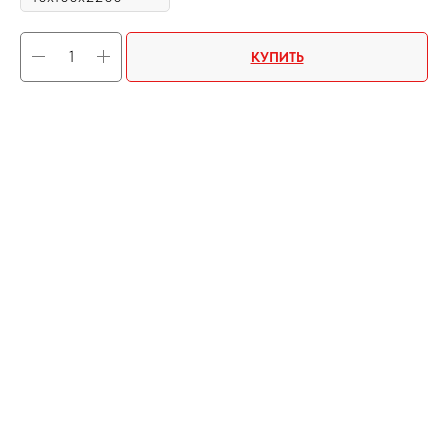
КУПИТЬ