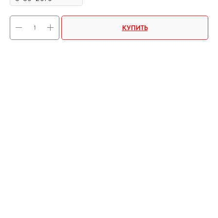
КУПИТЬ