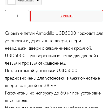
Матовый хром
КУПИТЬ
Скрытые петли Armadillo U3D5000 подходят для
установки в деревянные двери, двери-
невидимки, двери с алюминиевой кромкой.
U3D5000 - универсальные петли для дверей с
левым и правым открыванием.
Петли скрытой установки U3D5000
предназначены для установки в межкомнатные
двери толщиной от 38 мм.
Рассчитаны на нагрузку до 60 кг при установке
двух петель.
Невидимы на закрытой двери и обеспечивают