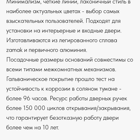
Минимализм, чёткие линии, лаконичный стиль в
наиболее актуальных цветах - выбор самых
взыскательных пользователей. Подходят для
установки на интерьерные и входные двери.
Изготавливаются из легированного сплава
zamak и первичного алюминия.
Посадочные размеры оснований совместимы со
всеми типами межкомнатных механизмов.
Гальваническое покрытие прошло тест на
устойчивость к коррозии в соляном тумане -
более 96 часов. Ресурс работы дверных ручек
более 150 000 циклов открывания/закрывания,
что гарантирует безотказную работу двери
более чем на 10 лет.