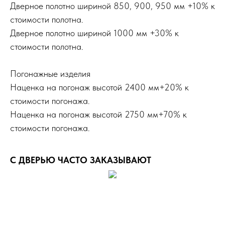
Дверное полотно шириной 850, 900, 950 мм +10% к
стоимости полотна.
Дверное полотно шириной 1000 мм +30% к
стоимости полотна.
Погонажные изделия
Наценка на погонаж высотой 2400 мм+20% к
стоимости погонажа.
Наценка на погонаж высотой 2750 мм+70% к
стоимости погонажа.
С ДВЕРЬЮ ЧАСТО ЗАКАЗЫВАЮТ