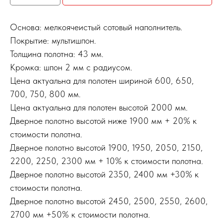
Основа: мелкоячеистый сотовый наполнитель.
Покрытие: мультишпон.
Толщина полотна: 43 мм.
Кромка: шпон 2 мм с радиусом.
Цена актуальна для полотен шириной 600, 650,
700, 750, 800 мм.
Цена актуальна для полотен высотой 2000 мм.
Дверное полотно высотой ниже 1900 мм + 20% к
стоимости полотна.
Дверное полотно высотой 1900, 1950, 2050, 2150,
2200, 2250, 2300 мм + 10% к стоимости полотна.
Дверное полотно высотой 2350, 2400 мм +30% к
стоимости полотна.
Дверное полотно высотой 2450, 2500, 2550, 2600,
2700 мм +50% к стоимости полотна.