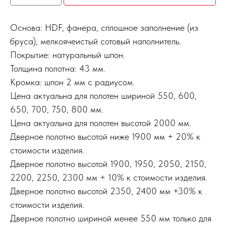
Основа: HDF, фанера, сплошное заполнение (из
бруса), мелкоячеистый сотовый наполнитель.
Покрытие: натуральный шпон.
Толщина полотна: 43 мм.
Кромка: шпон 2 мм с радиусом.
Цена актуальна для полотен шириной 550, 600,
650, 700, 750, 800 мм.
Цена актуальна для полотен высотой 2000 мм.
Дверное полотно высотой ниже 1900 мм + 20% к
стоимости изделия.
Дверное полотно высотой 1900, 1950, 2050, 2150,
2200, 2250, 2300 мм + 10% к стоимости изделия.
Дверное полотно высотой 2350, 2400 мм +30% к
стоимости изделия.
Дверное полотно шириной менее 550 мм только для