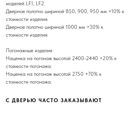
моделей LF1, LF2.
Дверное полотно шириной 850, 900, 950 мм +10% к
стоимости изделия.
Дверное полотно шириной 1000 мм +30% к
стоимости изделия.
Погонажные изделия
Наценка на погонаж высотой 2400-2440 +20% к
стоимости погонажа.
Наценка на погонаж высотой 2750 +70% к
стоимости погонажа.
С ДВЕРЬЮ ЧАСТО ЗАКАЗЫВАЮТ