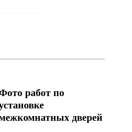
Фото работ по
установке
межкомнатных дверей