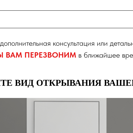
дополнительная консультация или деталь
Ы ВАМ ПЕРЕЗВОНИМ
в ближайшее вре
ТЕ ВИД ОТКРЫВАНИЯ ВАШЕ