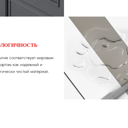
ОЛОГИЧНОСТЬ
ытие соответствует мировым
артам как надежный и
гически чистый материал.