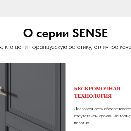
О серии SENSE
, кто ценит французскую эстетику, отличное кач
БЕСКРОМОЧНАЯ
ТЕХНОЛОГИЯ
Долговечность обеспечивает
отсутствием кромки на торце
полотна.