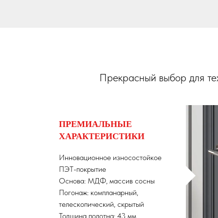
Прекрасный выбор для тех
ПРЕМИАЛЬНЫЕ
ХАРАКТЕРИСТИКИ
Инновационное износостойкое
ПЭТ-покрытие
Основа: МДФ, массив сосны
Погонаж: компланарный,
телескопический, скрытый
Толщина полотна: 43 мм.