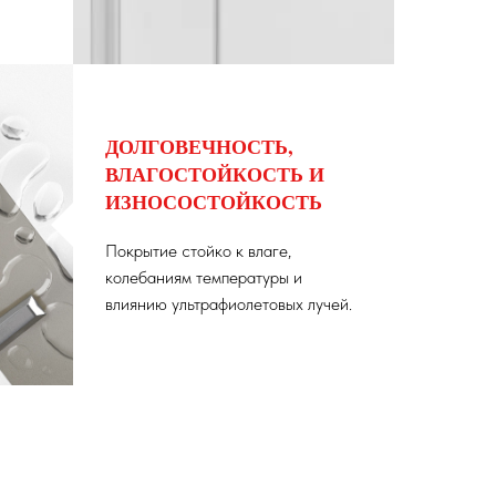
ДОЛГОВЕЧНОСТЬ,
ВЛАГОСТОЙКОСТЬ И
ИЗНОСОСТОЙКОСТЬ
Покрытие стойко к влаге,
колебаниям температуры и
влиянию ультрафиолетовых лучей.