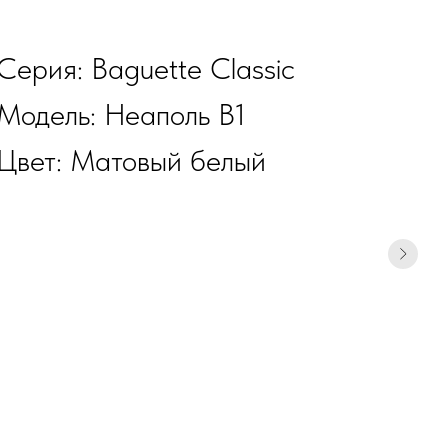
Серия: Baguette Classic
Модель: Неаполь В1
Цвет: Матовый белый