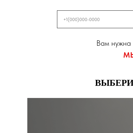
Вам нужна 
М
ВЫБЕРИ