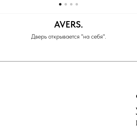
AVERS.
Дверь открывается "на себя".