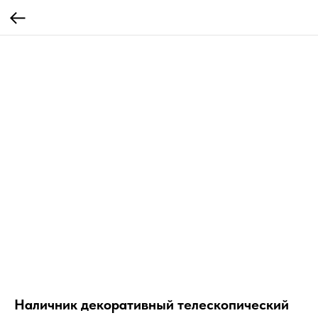
Наличник декоративный телескопический